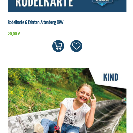
Rodelkarte 6 Fahrten Altenberg ERW
20,00 €