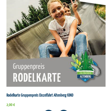
Rodelkarte Gruppenpreis Einzelfahrt Altenberg KIND
2,00 €