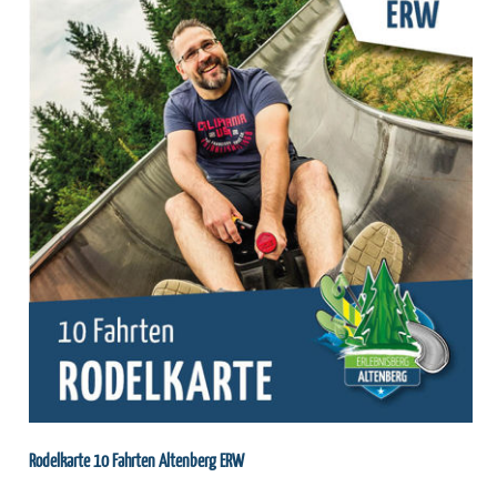
Rodelkarte 10 Fahrten Altenberg ERW