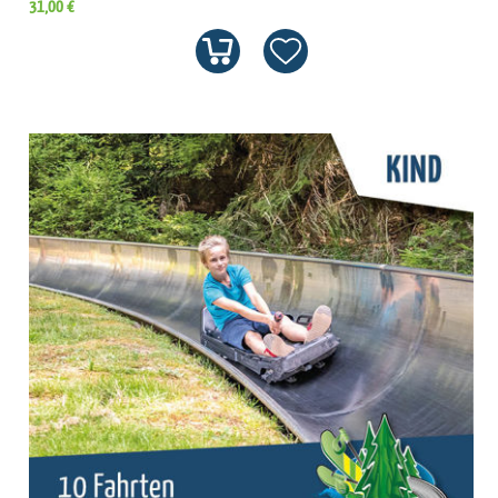
31,00 €