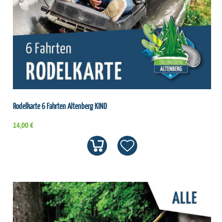
Rodelkarte 6 Fahrten Altenberg KIND
14,00 €