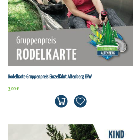
Rodelkarte Gruppenpreis Einzelfahrt Altenberg ERW
3,00 €