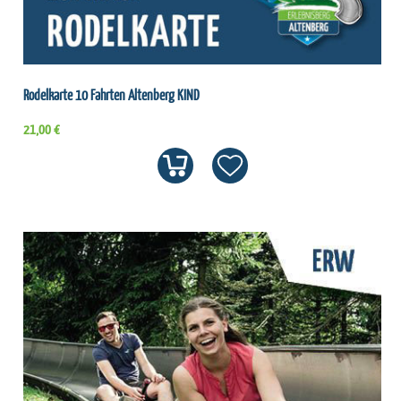
Rodelkarte 10 Fahrten Altenberg KIND
21,00 €