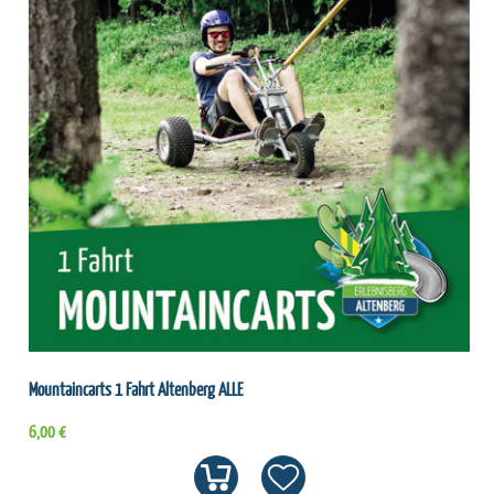
Mountaincarts 1 Fahrt Altenberg ALLE
6,00 €