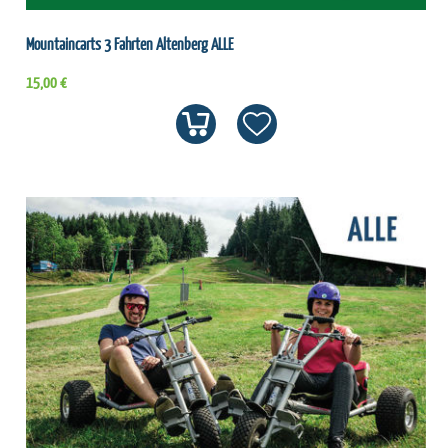
Mountaincarts 3 Fahrten Altenberg ALLE
15,00 €