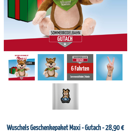
Wuschels Geschenkepaket Maxi - Gutach - 28,90 €