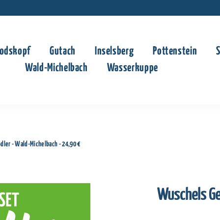
odskopf
Gutach
Inselsberg
Pottenstein
Wald-Michelbach
Wasserkuppe
ler - Wald-Michelbach - 24,90 €
Wuschels Ge