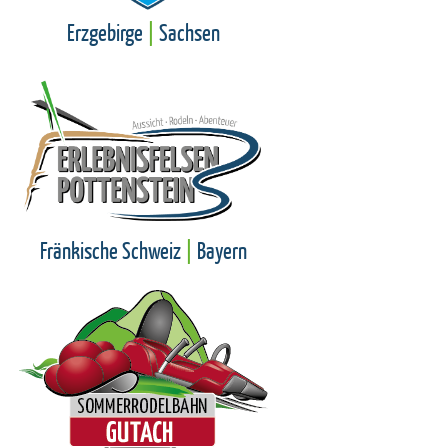
Erzgebirge
|
Sachsen
Fränkische Schweiz
|
Bayern