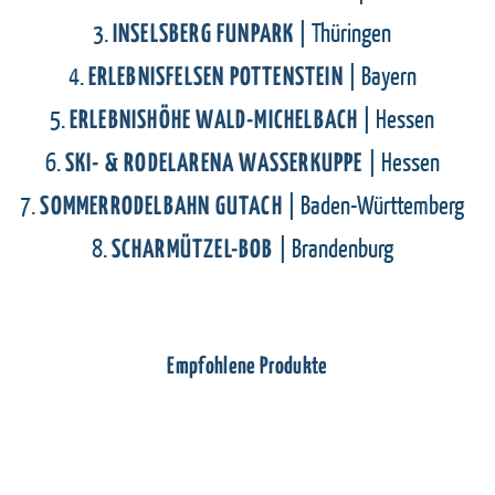
3.
| Thüringen
INSELSBERG FUNPARK
4.
| Bayern
ERLEBNISFELSEN POTTENSTEIN
5.
| Hessen
ERLEBNISHÖHE WALD-MICHELBACH
6.
| Hessen
SKI- & RODELARENA WASSERKUPPE
7.
| Baden-Württemberg
SOMMERRODELBAHN GUTACH
8.
| Brandenburg
SCHARMÜTZEL-BOB
Empfohlene Produkte