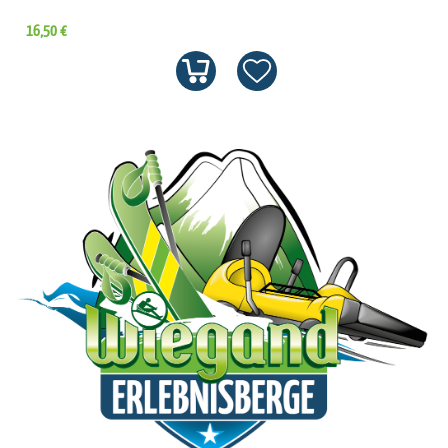
16,50 €