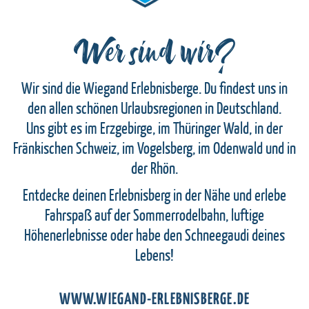
Wer sind wir?
Wir sind die Wiegand Erlebnisberge. Du findest uns in
den allen schönen Urlaubsregionen in Deutschland.
Uns gibt es im Erzgebirge, im Thüringer Wald, in der
Fränkischen Schweiz, im Vogelsberg, im Odenwald und in
der Rhön.
Entdecke deinen Erlebnisberg in der Nähe und erlebe
Fahrspaß auf der Sommerrodelbahn, luftige
Höhenerlebnisse oder habe den Schneegaudi deines
Lebens!
WWW.WIEGAND-ERLEBNISBERGE.DE