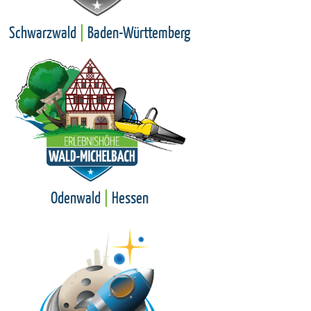
Schwarzwald
|
Baden-Württemberg
Odenwald
|
Hessen