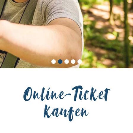
Online-Ticket
kaufen