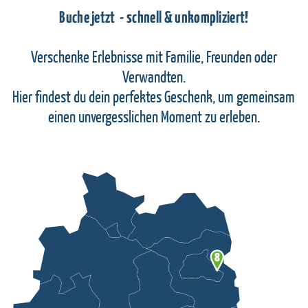
Buche jetzt - schnell & unkompliziert!
Verschenke Erlebnisse mit Familie, Freunden oder
Verwandten.
Hier findest du dein perfektes Geschenk, um gemeinsam
einen unvergesslichen Moment zu erleben.