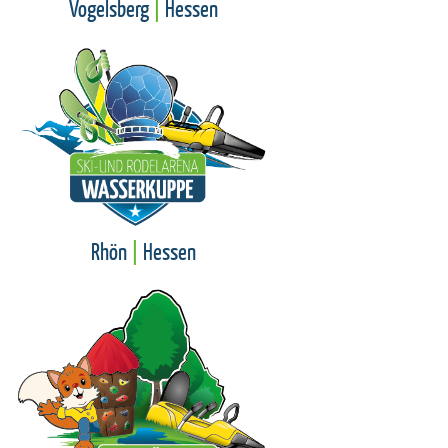
Vogelsberg
|
Hessen
Rhön
|
Hessen