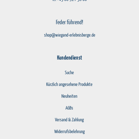
Feder führend!
shop@wiegand-erlebnisberge.de
Kundendienst
Suche
Kürzlich angesehene Produkte
Neuheiten
AGBs
Versand & Zahlung
Widerrufsbelehrung