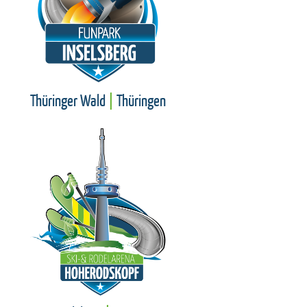
Thüringer Wald
|
Thüringen