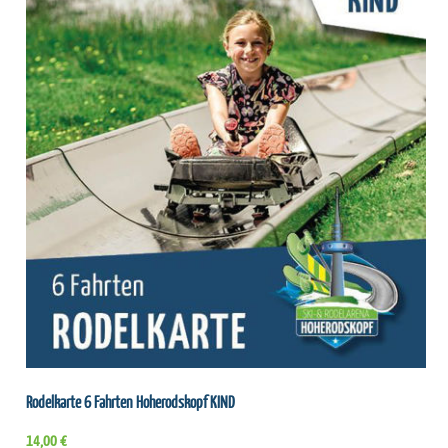
Rodelkarte 6 Fahrten Hoherodskopf KIND
14,00 €