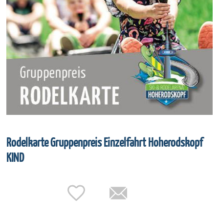
Rodelkarte Gruppenpreis Einzelfahrt Hoherodskopf
KIND