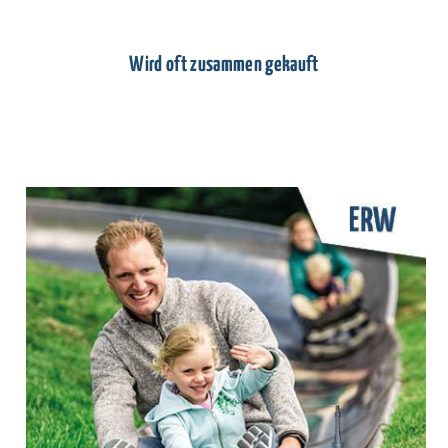
Wird oft zusammen gekauft