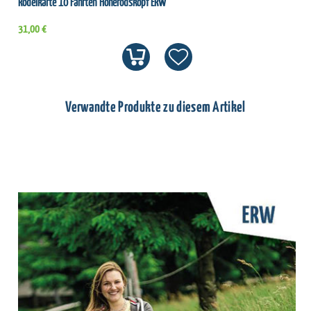
Rodelkarte 10 Fahrten Hoherodskopf ERW
31,00 €
Verwandte Produkte zu diesem Artikel