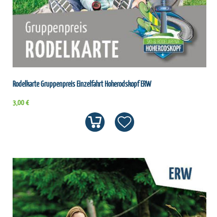
Rodelkarte Gruppenpreis Einzelfahrt Hoherodskopf ERW
3,00 €