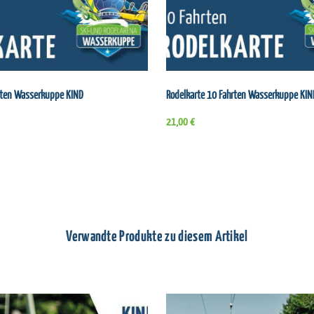
hrten Wasserkuppe KIND
Rodelkarte 10 Fahrten Wasserkuppe KIN
21,00 €
Verwandte Produkte zu diesem Artikel