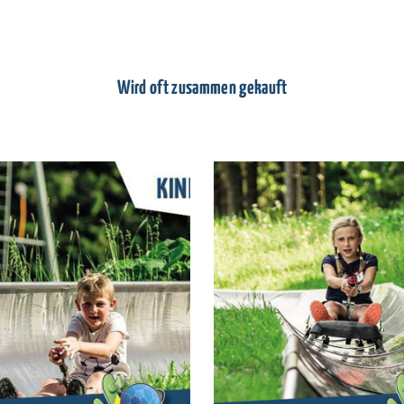
Wird oft zusammen gekauft