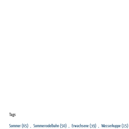
Tags
Sommer
(65)
,
Sommerrodelbahn
(50)
,
Erwachsene
(39)
,
Wasserkuppe
(15)