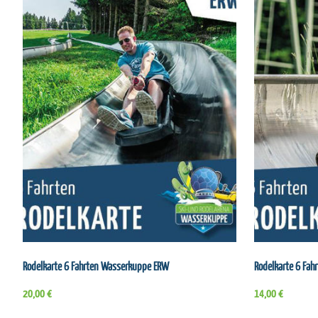
Rodelkarte 6 Fahrten Wasserkuppe ERW
Rodelkarte 6 Fa
20,00 €
14,00 €