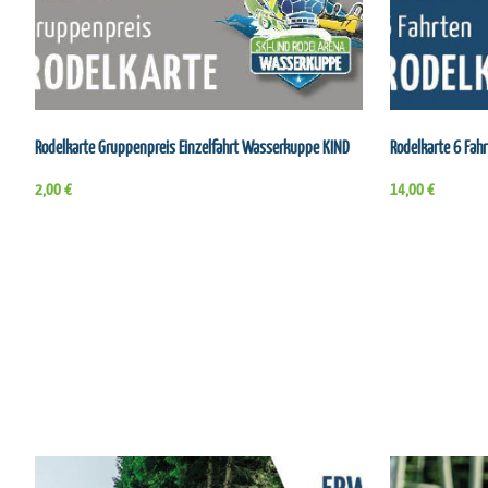
Rodelkarte Gruppenpreis Einzelfahrt Wasserkuppe KIND
Rodelkarte 6 Fa
2,00 €
14,00 €