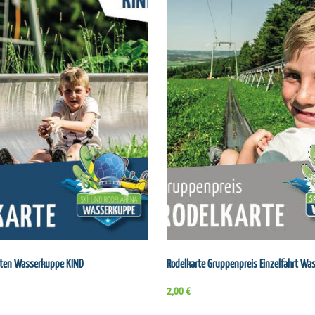
hrten Wasserkuppe KIND
Rodelkarte Gruppenpreis Einzelfahrt Wa
2,00 €