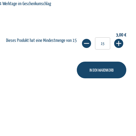
-4 Werktage im Geschenkumschlag
3,00 €
Dieses Produkt hat eine Mindestmenge von 15
IN DEN WARENKORB