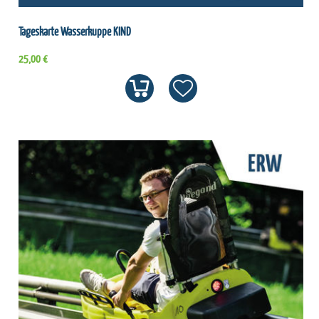
Tageskarte Wasserkuppe KIND
25,00 €