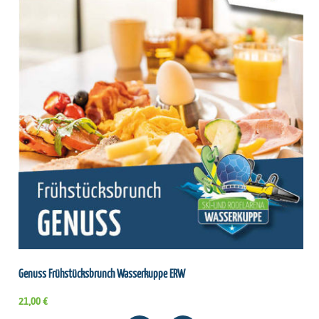
Genuss Frühstücksbrunch Wasserkuppe ERW
21,00 €