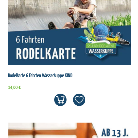
Rodelkarte 6 Fahrten Wasserkuppe KIND
14,00 €