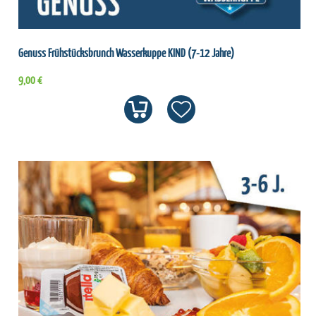
Genuss Frühstücksbrunch Wasserkuppe KIND (7-12 Jahre)
9,00 €