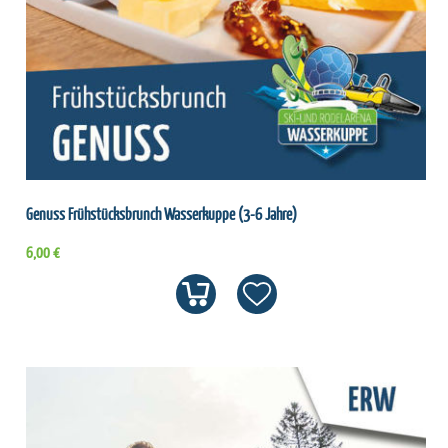
Genuss Frühstücksbrunch Wasserkuppe (3-6 Jahre)
6,00 €