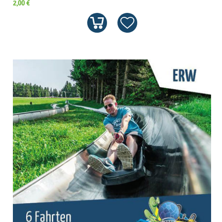
2,00 €