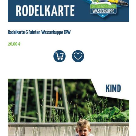
Rodelkarte 6 Fahrten Wasserkuppe ERW
20,00 €