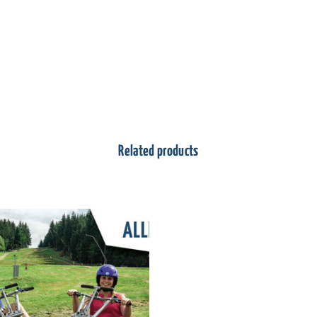
Related products