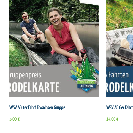
WSV AB 1er Fahrt Erwachsen Gruppe
WSV AB 6er Fahrt
3.00 €
14.00 €