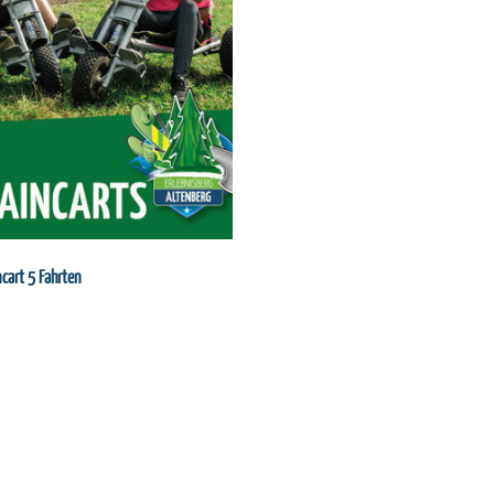
cart 5 Fahrten