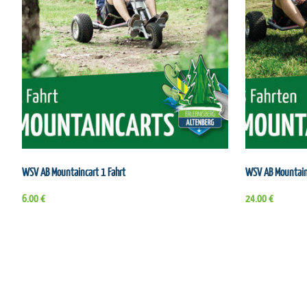
WSV AB Mountaincart 1 Fahrt
WSV AB Mountain
6.00 €
24.00 €