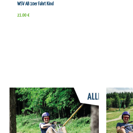
WSV AB 10er Fahrt Kind
21.00 €