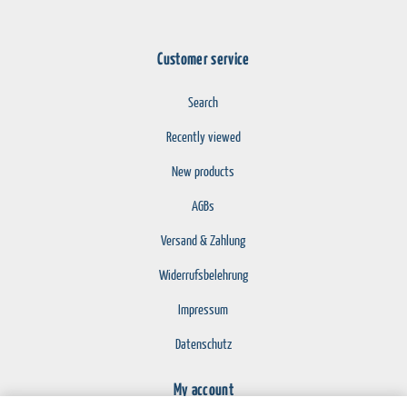
Customer service
Search
Recently viewed
New products
AGBs
Versand & Zahlung
Widerrufsbelehrung
Impressum
Datenschutz
My account