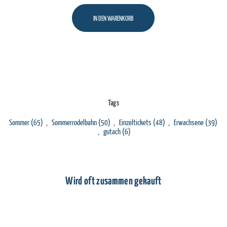
IN DEN WARENKORB
Tags
Sommer
(65)
,
Sommerrodelbahn
(50)
,
Einzeltickets
(48)
,
Erwachsene
(39)
,
gutach
(6)
Wird oft zusammen gekauft