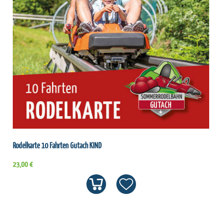
Rodelkarte 10 Fahrten Gutach KIND
23,00 €