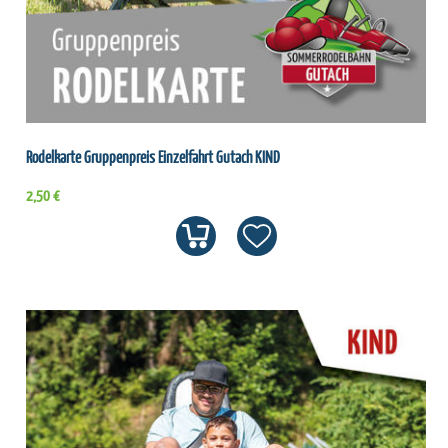
Rodelkarte Gruppenpreis Einzelfahrt Gutach KIND
2,50 €