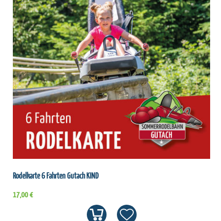
Rodelkarte 6 Fahrten Gutach KIND
17,00 €