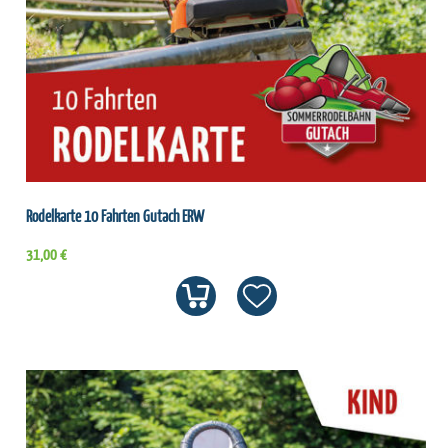
Rodelkarte 10 Fahrten Gutach ERW
31,00 €