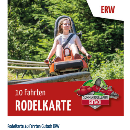
Rodelkarte 10 Fahrten Gutach ERW