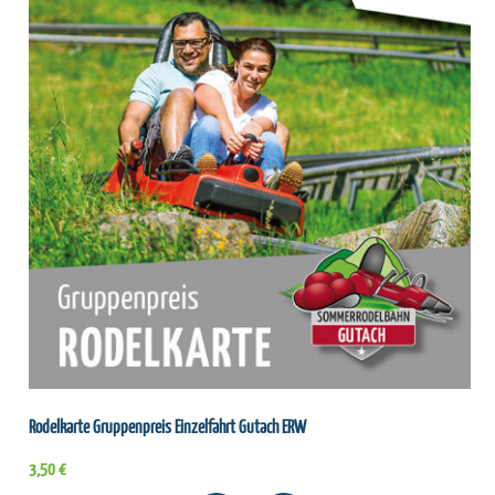
Rodelkarte Gruppenpreis Einzelfahrt Gutach ERW
3,50 €