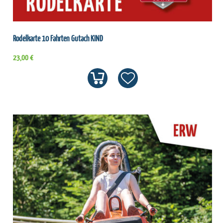
Rodelkarte 10 Fahrten Gutach KIND
23,00 €