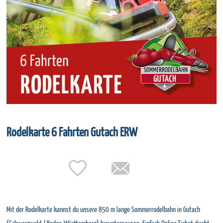
Rodelkarte 6 Fahrten Gutach ERW
Mit der Rodelkarte kannst du unsere 850 m lange Sommerrodelbahn in Gutach