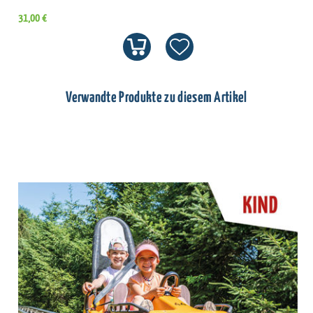
31,00 €
Verwandte Produkte zu diesem Artikel