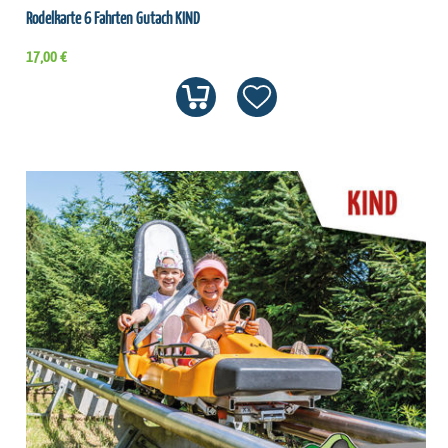
Rodelkarte 6 Fahrten Gutach KIND
17,00 €