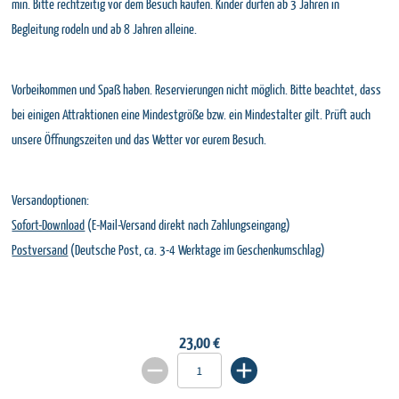
min. Bitte rechtzeitig vor dem Besuch kaufen. Kinder dürfen ab 3 Jahren in
Begleitung rodeln und ab 8 Jahren alleine.
Vorbeikommen und Spaß haben. Reservierungen nicht möglich. Bitte beachtet, dass
bei einigen Attraktionen eine Mindestgröße bzw. ein Mindestalter gilt. Prüft auch
unsere Öffnungszeiten und das Wetter vor eurem Besuch.
Versandoptionen:
Sofort-Download
(E-Mail-Versand direkt nach Zahlungseingang)
Postversand
(Deutsche Post, ca. 3-4 Werktage im Geschenkumschlag)
23,00 €