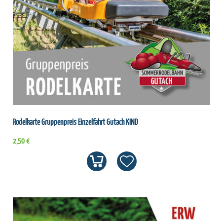
Rodelkarte Gruppenpreis Einzelfahrt Gutach KIND
2,50 €