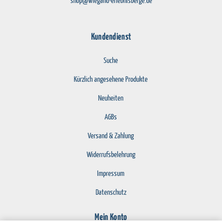
shop@wiegand-erlebnisberge.de
Kundendienst
Suche
Kürzlich angesehene Produkte
Neuheiten
AGBs
Versand & Zahlung
Widerrufsbelehrung
Impressum
Datenschutz
Mein Konto