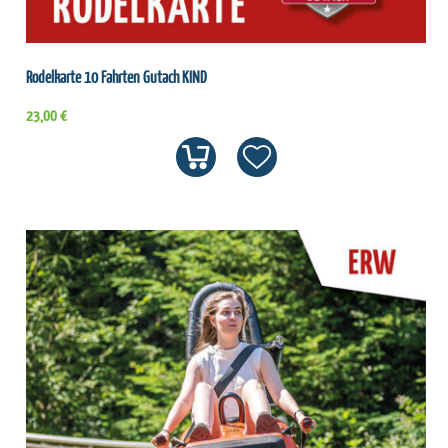
Rodelkarte 10 Fahrten Gutach KIND
23,00 €