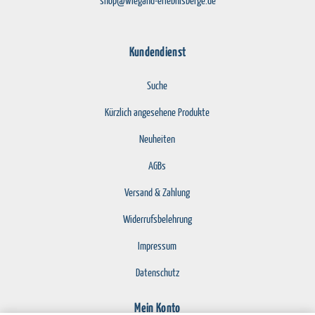
shop@wiegand-erlebnisberge.de
Kundendienst
Suche
Kürzlich angesehene Produkte
Neuheiten
AGBs
Versand & Zahlung
Widerrufsbelehrung
Impressum
Datenschutz
Mein Konto