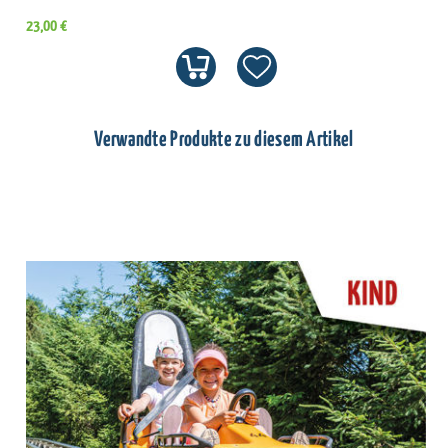
23,00 €
Verwandte Produkte zu diesem Artikel