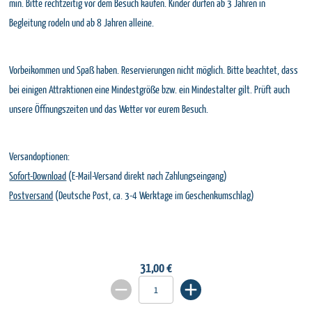
min. Bitte rechtzeitig vor dem Besuch kaufen. Kinder dürfen ab 3 Jahren in
Begleitung rodeln und ab 8 Jahren alleine.
Vorbeikommen und Spaß haben. Reservierungen nicht möglich. Bitte beachtet, dass
bei einigen Attraktionen eine Mindestgröße bzw. ein Mindestalter gilt. Prüft auch
unsere Öffnungszeiten und das Wetter vor eurem Besuch.
Versandoptionen:
Sofort-Download
(E-Mail-Versand direkt nach Zahlungseingang)
Postversand
(Deutsche Post, ca. 3-4 Werktage im Geschenkumschlag)
31,00 €