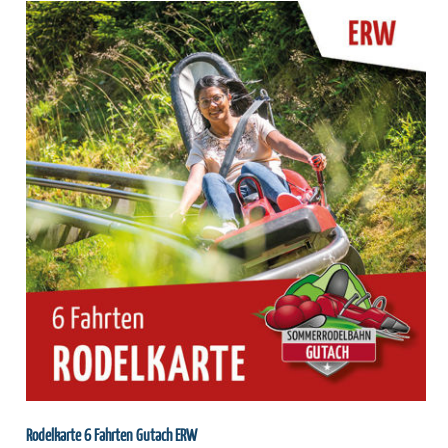
Rodelkarte 6 Fahrten Gutach ERW