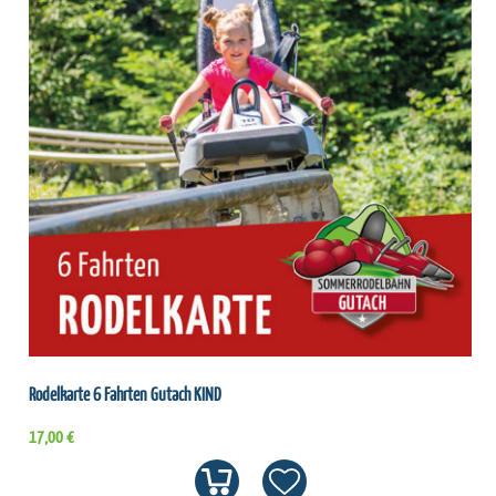
Rodelkarte 6 Fahrten Gutach KIND
17,00 €