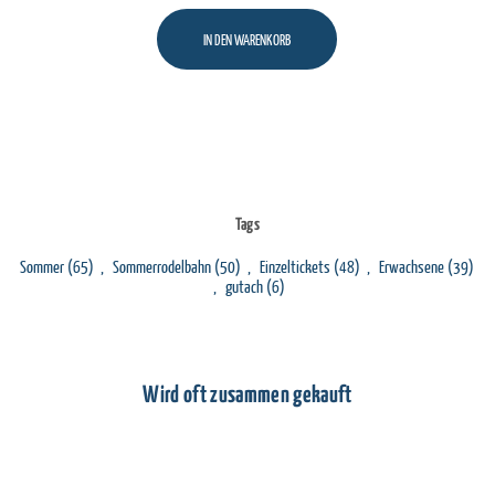
IN DEN WARENKORB
Tags
Sommer
(65)
,
Sommerrodelbahn
(50)
,
Einzeltickets
(48)
,
Erwachsene
(39)
,
gutach
(6)
Wird oft zusammen gekauft