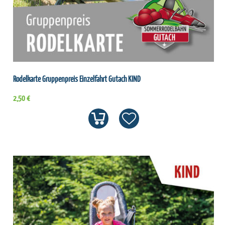
Rodelkarte Gruppenpreis Einzelfahrt Gutach KIND
2,50 €