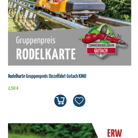
Rodelkarte Gruppenpreis Einzelfahrt Gutach KIND
2,50 €