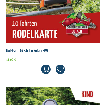
Rodelkarte 10 Fahrten Gutach ERW
31,00 €