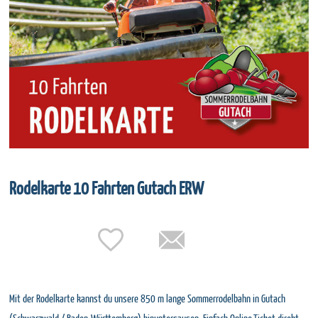
Rodelkarte 10 Fahrten Gutach ERW
Mit der Rodelkarte kannst du unsere 850 m lange Sommerrodelbahn in Gutach