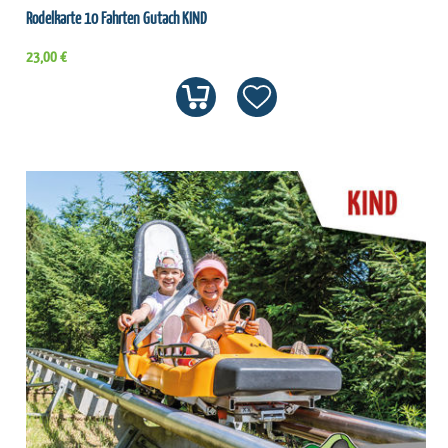
Rodelkarte 10 Fahrten Gutach KIND
23,00 €