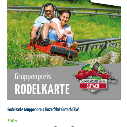
Rodelkarte Gruppenpreis Einzelfahrt Gutach ERW
3,50 €