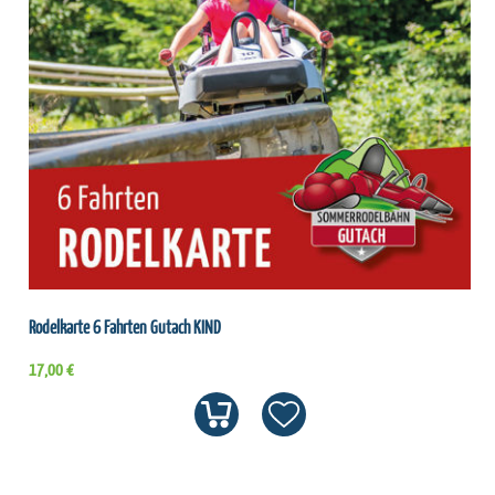
Rodelkarte 6 Fahrten Gutach KIND
17,00 €