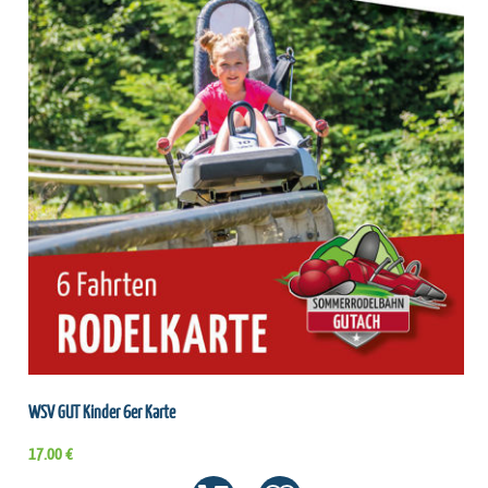
WSV GUT Kinder 6er Karte
17.00 €