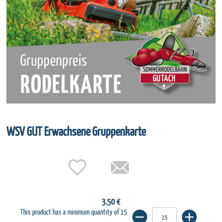
WSV GUT Erwachsene Gruppenkarte
3.50 €
This product has a minimum quantity of 15