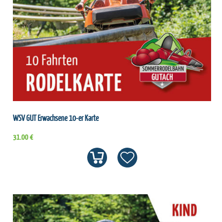
WSV GUT Erwachsene 10-er Karte
31.00 €