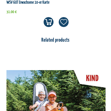
WSV GUT Erwachsene 10-er Karte
31.00 €
Related products