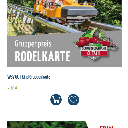
WSV GUT Kind Gruppenkarte
2.50 €