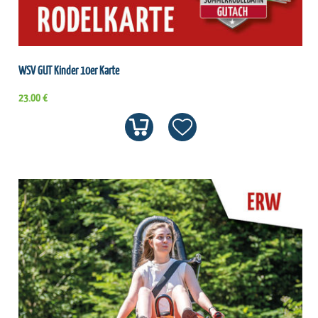
WSV GUT Kinder 10er Karte
23.00 €