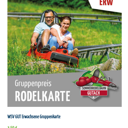
WSV GUT Erwachsene Gruppenkarte
3.50 €