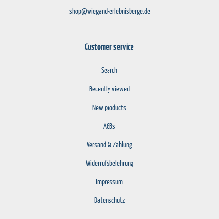
shop@wiegand-erlebnisberge.de
Customer service
Search
Recently viewed
New products
AGBs
Versand & Zahlung
Widerrufsbelehrung
Impressum
Datenschutz