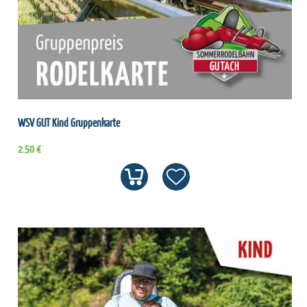
WSV GUT Kind Gruppenkarte
2.50 €