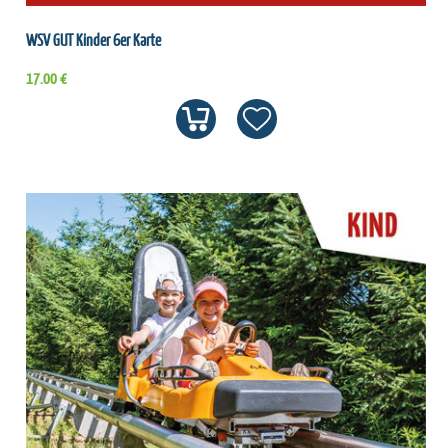
WSV GUT Kinder 6er Karte
17.00 €