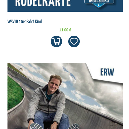
WSV IB 10er Fahrt Kind
21.00 €