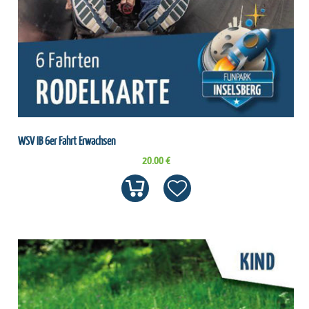
WSV IB 6er Fahrt Erwachsen
20.00 €