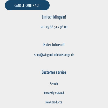
CANCEL CONTRACT
Einfach klingeln!
+49 66 51 / 98 00
Tel:
Feder führend!
shop@wiegand-erlebnisberge.de
Customer service
Search
Recently viewed
New products