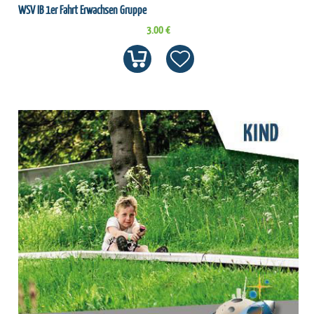
WSV IB 1er Fahrt Erwachsen Gruppe
3.00 €